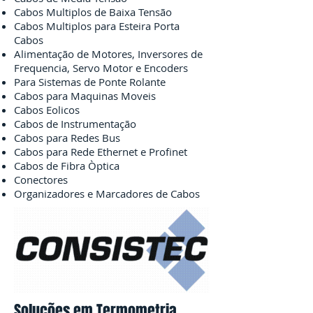
Cabos Multiplos de Baixa Tensão
Cabos Multiplos para Esteira Porta
Cabos
Alimentação de Motores, Inversores de
Frequencia, Servo Motor e Encoders
Para Sistemas de Ponte Rolante
Cabos para Maquinas Moveis
Cabos Eolicos
Cabos de Instrumentação
Cabos para Redes Bus
Cabos para Rede Ethernet e Profinet
Cabos de Fibra Òptica
Conectores
Organizadores e Marcadores de Cabos
Soluções em Termometria