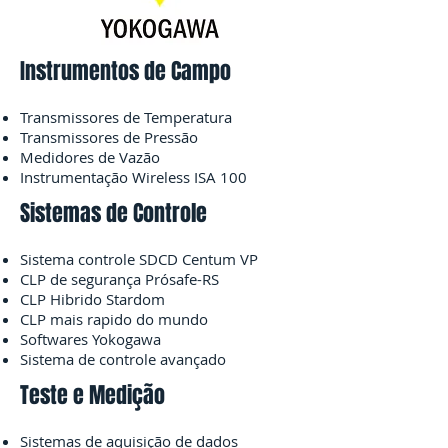
Instrumentos de Campo
Transmissores de Temperatura
Transmissores de Pressão
Medidores de Vazão
Instrumentação Wireless ISA 100
Sistemas de Controle
Sistema controle SDCD Centum VP
CLP de segurança Prósafe-RS
CLP Hibrido Stardom
CLP mais rapido do mundo
Softwares Yokogawa
Sistema de controle avançado
Teste e Medição
Sistemas de aquisição de dados