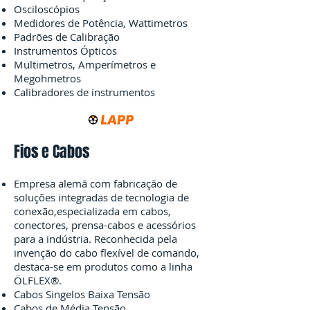
Osciloscópios
Medidores de Potência, Wattimetros
Padrões de Calibração
Instrumentos Ópticos
Multimetros, Amperímetros e
Megohmetros
Calibradores de instrumentos
Fios e Cabos
Empresa alemã com fabricação de
soluções integradas de tecnologia de
conexão,especializada em cabos,
conectores, prensa-cabos e acessórios
para a indústria. Reconhecida pela
invenção do cabo flexível de comando,
destaca-se em produtos como a linha
ÖLFLEX®.
Cabos Singelos Baixa Tensão
Cabos de Média Tensão